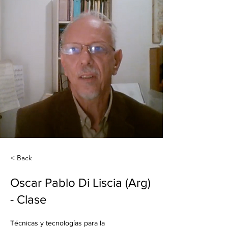
< Back
Oscar Pablo Di Liscia (Arg)
- Clase
Técnicas y tecnologías para la 