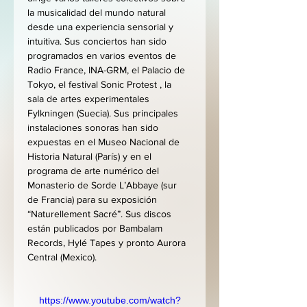
la musicalidad del mundo natural 
desde una experiencia sensorial y 
intuitiva. Sus conciertos han sido 
programados en varios eventos de 
Radio France, INA-GRM, el Palacio de 
Tokyo, el festival Sonic Protest , la 
sala de artes experimentales 
Fylkningen (Suecia). Sus principales 
instalaciones sonoras han sido 
expuestas en el Museo Nacional de 
Historia Natural (París) y en el 
programa de arte numérico del 
Monasterio de Sorde L’Abbaye (sur 
de Francia) para su exposición 
“Naturellement Sacré”. Sus discos 
están publicados por Bambalam 
Records, Hylé Tapes y pronto Aurora 
Central (Mexico).
https://www.youtube.com/watch?