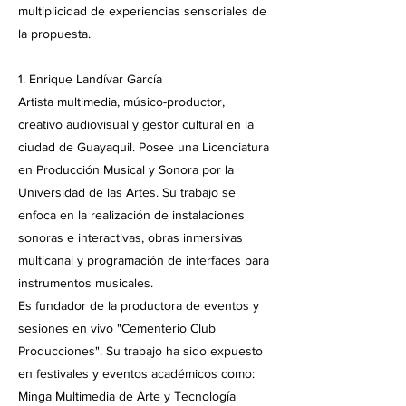
multiplicidad de experiencias sensoriales de
la propuesta.
1. Enrique Landívar García
Artista multimedia, músico-productor,
creativo audiovisual y gestor cultural en la
ciudad de Guayaquil. Posee una Licenciatura
en Producción Musical y Sonora por la
Universidad de las Artes. Su trabajo se
enfoca en la realización de instalaciones
sonoras e interactivas, obras inmersivas
multicanal y programación de interfaces para
instrumentos musicales.
Es fundador de la productora de eventos y
sesiones en vivo "Cementerio Club
Producciones". Su trabajo ha sido expuesto
en festivales y eventos académicos como:
Minga Multimedia de Arte y Tecnología