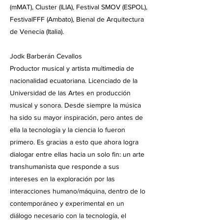
(mMAT), Cluster (ILIA), Festival SMOV (ESPOL),
FestivalFFF (Ambato), Bienal de Arquitectura
de Venecia (Italia).
Jodk Barberán Cevallos
Productor musical y artista multimedia de
nacionalidad ecuatoriana. Licenciado de la
Universidad de las Artes en producción
musical y sonora. Desde siempre la música
ha sido su mayor inspiración, pero antes de
ella la tecnología y la ciencia lo fueron
primero. Es gracias a esto que ahora logra
dialogar entre ellas hacia un solo fin: un arte
transhumanista que responde a sus
intereses en la exploración por las
interacciones humano/máquina, dentro de lo
contemporáneo y experimental en un
diálogo necesario con la tecnología, el