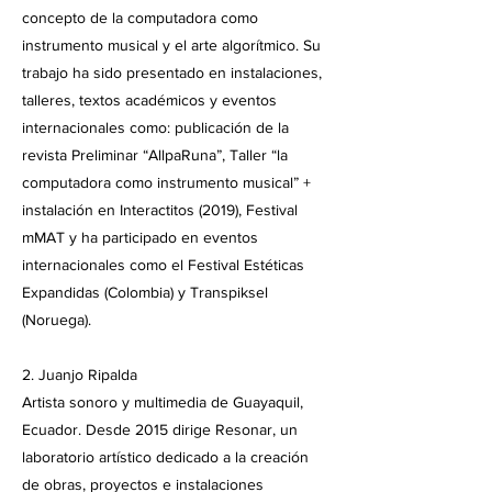
concepto de la computadora como
instrumento musical y el arte algorítmico. Su
trabajo ha sido presentado en instalaciones,
talleres, textos académicos y eventos
internacionales como: publicación de la
revista Preliminar “AllpaRuna”, Taller “la
computadora como instrumento musical” +
instalación en Interactitos (2019), Festival
mMAT y ha participado en eventos
internacionales como el Festival Estéticas
Expandidas (Colombia) y Transpiksel
(Noruega).
2. Juanjo Ripalda
Artista sonoro y multimedia de Guayaquil,
Ecuador. Desde 2015 dirige Resonar, un
laboratorio artístico dedicado a la creación
de obras, proyectos e instalaciones