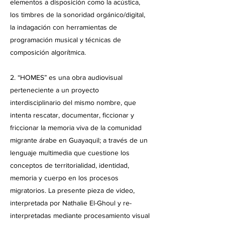
elementos a disposición como la acústica,
los timbres de la sonoridad orgánico/digital,
la indagación con herramientas de
programación musical y técnicas de
composición algorítmica.
2. “HOMES” es una obra audiovisual
perteneciente a un proyecto
interdisciplinario del mismo nombre, que
intenta rescatar, documentar, ficcionar y
friccionar la memoria viva de la comunidad
migrante árabe en Guayaquil; a través de un
lenguaje multimedia que cuestione los
conceptos de territorialidad, identidad,
memoria y cuerpo en los procesos
migratorios. La presente pieza de video,
interpretada por Nathalie El-Ghoul y re-
interpretadas mediante procesamiento visual