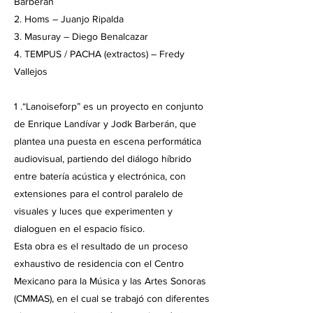
Barberán
2. Homs – Juanjo Ripalda
3. Masuray – Diego Benalcazar
4. TEMPUS / PACHA (extractos) – Fredy
Vallejos
1 .“Lanoiseforp” es un proyecto en conjunto
de Enrique Landívar y Jodk Barberán, que
plantea una puesta en escena performática
audiovisual, partiendo del diálogo híbrido
entre batería acústica y electrónica, con
extensiones para el control paralelo de
visuales y luces que experimenten y
dialoguen en el espacio físico.
Esta obra es el resultado de un proceso
exhaustivo de residencia con el Centro
Mexicano para la Música y las Artes Sonoras
(CMMAS), en el cual se trabajó con diferentes