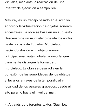
virtuales, mediante la realización de una
interfaz de ejecución a tiempo real.
Masuray es un trabajo basado en el archivo
sonoro y la virtualización de objetos sonoros
ancestrales. La obra se basa en un supuesto
descenso de un murciélago desde los andes
hasta la costa de Ecuador. Murciélago
haciendo alusión a mi objeto sonoro
principal, una flauta globular zoomorfa, que
claramente distingue la forma de un
murciélago. La obra se desarrolla en la
conexión de las sonoridades de los objetos
y llevarlos a través de la temporalidad y
localidad de los paisajes grabados, desde el
alto páramo hasta el nivel del mar.
4. A través de diferentes textos (Guambo: