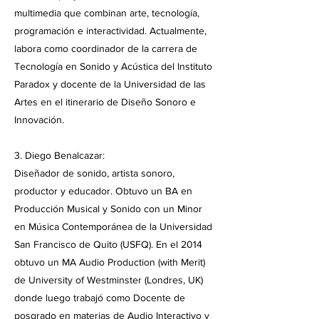
multimedia que combinan arte, tecnología,
programación e interactividad. Actualmente,
labora como coordinador de la carrera de
Tecnología en Sonido y Acústica del Instituto
Paradox y docente de la Universidad de las
Artes en el itinerario de Diseño Sonoro e
Innovación.
3. Diego Benalcazar:
Diseñador de sonido, artista sonoro,
productor y educador. Obtuvo un BA en
Producción Musical y Sonido con un Minor
en Música Contemporánea de la Universidad
San Francisco de Quito (USFQ). En el 2014
obtuvo un MA Audio Production (with Merit)
de University of Westminster (Londres, UK)
donde luego trabajó como Docente de
posgrado en materias de Audio Interactivo y