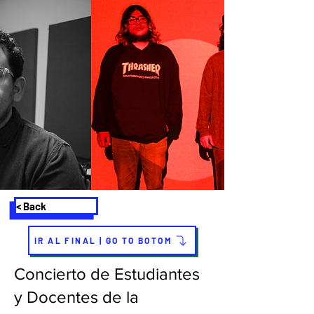
< Back
IR AL FINAL | GO TO BOTOM
Concierto de Estudiantes
y Docentes de la