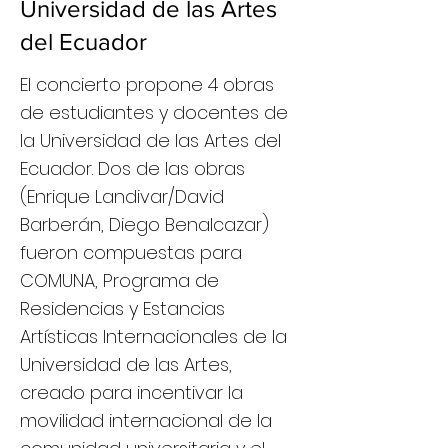
Universidad de las Artes
del Ecuador
El concierto propone 4 obras
de estudiantes y docentes de
la Universidad de las Artes del
Ecuador. Dos de las obras
(Enrique Landivar/David
Barberán, Diego Benalcazar)
fueron compuestas para
COMUNA, Programa de
Residencias y Estancias
Artísticas Internacionales de la
Universidad de las Artes,
creado para incentivar la
movilidad internacional de la