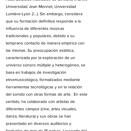
Universidad Jean Monnet, Universidad
Lumière-Lyon 2…). Sin embargo, considera
que su formación definitiva responde a la
influencia de diferentes músicas
tradicionales y populares, debido a su
temprano contacto de manera empírica con
las mismas. Su preocupación estética,
caracterizada por la exploración de un
universo sonoro múltiple y heterogéneo, se
basa en trabajos de investigación
etnomusicológica, formalizados mediante
herramientas tecnológicas y en la relación
del sonido con otras formas de arte. En este
sentido, ha colaborado con artistas de
diferentes campos (cine, artes visuales,
danza, literatura) y sus obras se han
presentado en diversos auditorios y
festivales de mas de 15 países. Laureado del