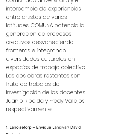
comunidad universitaria y el
intercambio de experiencias
entre artistas de varias
latitudes. COMUNA potencia la
generación de procesos
creativos desvaneciendo
fronteras e integrando
diversidades culturales en
espacios de trabajo colectivo.
Las dos obras restantes son
fruto de trabajos de
investigación de los docentes
Juanjo Ripalda y Fredy Vallejos
respectivamente.
1. Lanoiseforp – Envique Landivar/ David