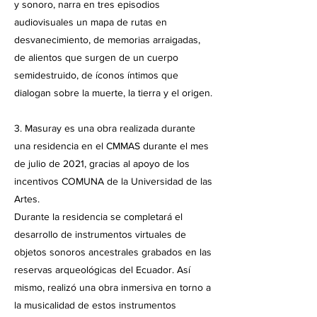
y sonoro, narra en tres episodios
audiovisuales un mapa de rutas en
desvanecimiento, de memorias arraigadas,
de alientos que surgen de un cuerpo
semidestruido, de íconos íntimos que
dialogan sobre la muerte, la tierra y el origen.
3. Masuray es una obra realizada durante
una residencia en el CMMAS durante el mes
de julio de 2021, gracias al apoyo de los
incentivos COMUNA de la Universidad de las
Artes.
Durante la residencia se completará el
desarrollo de instrumentos virtuales de
objetos sonoros ancestrales grabados en las
reservas arqueológicas del Ecuador. Así
mismo, realizó una obra inmersiva en torno a
la musicalidad de estos instrumentos