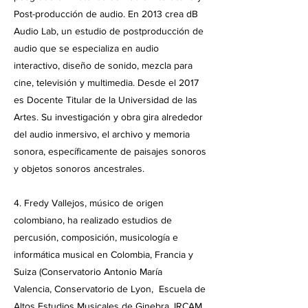
Post-producción de audio. En 2013 crea dB
Audio Lab, un estudio de postproducción de
audio que se especializa en audio
interactivo, diseño de sonido, mezcla para
cine, televisión y multimedia. Desde el 2017
es Docente Titular de la Universidad de las
Artes. Su investigación y obra gira alrededor
del audio inmersivo, el archivo y memoria
sonora, específicamente de paisajes sonoros
y objetos sonoros ancestrales.
4. Fredy Vallejos, músico de origen
colombiano, ha realizado estudios de
percusión, composición, musicología e
informática musical en Colombia, Francia y
Suiza (Conservatorio Antonio María
Valencia, Conservatorio de Lyon, Escuela de
Altos Estudios Musicales de Ginebra, IRCAM,