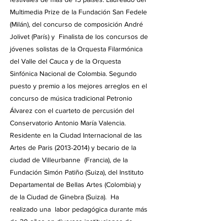
Multimedia Prize de la Fundación San Fedele
(Milán), del concurso de composición André
Jolivet (París) y Finalista de los concursos de
jóvenes solistas de la Orquesta Filarmónica
del Valle del Cauca y de la Orquesta
Sinfónica Nacional de Colombia. Segundo
puesto y premio a los mejores arreglos en el
concurso de música tradicional Petronio
Álvarez con el cuarteto de percusión del
Conservatorio Antonio María Valencia.
Residente en la Ciudad Internacional de las
Artes de Paris
(2013-2014)
y becario de la
ciudad de Villeurbanne (Francia), de la
Fundación Simón Patiño (Suiza), del Instituto
Departamental de Bellas Artes (Colombia) y
de la Ciudad de Ginebra (Suiza). Ha
realizado una labor pedagógica durante más