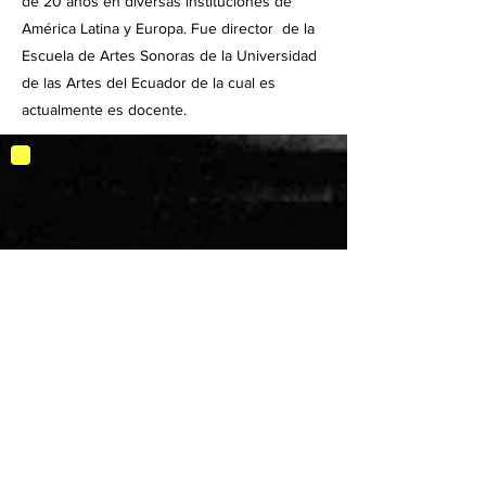
de 20 años en diversas instituciones de
América Latina y Europa. Fue director de la
Escuela de Artes Sonoras de la Universidad
de las Artes del Ecuador de la cual es
actualmente es docente.