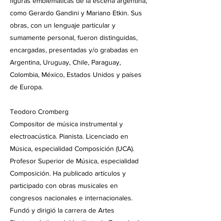
figuras emblemáticas de la escena argentina,
como Gerardo Gandini y Mariano Etkin. Sus
obras, con un lenguaje particular y
sumamente personal, fueron distinguidas,
encargadas, presentadas y/o grabadas en
Argentina, Uruguay, Chile, Paraguay,
Colombia, México, Estados Unidos y países
de Europa.
Teodoro Cromberg
Compositor de música instrumental y
electroacústica. Pianista. Licenciado en
Música, especialidad Composición (UCA).
Profesor Superior de Música, especialidad
Composición. Ha publicado artículos y
participado con obras musicales en
congresos nacionales e internacionales.
Fundó y dirigió la carrera de Artes