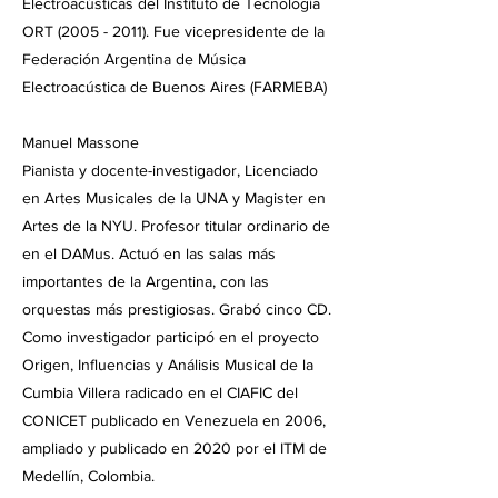
Electroacústicas del Instituto de Tecnología
ORT
(2005 - 2011)
. Fue vicepresidente de la
Federación Argentina de Música
Electroacústica de Buenos Aires (FARMEBA)
Manuel Massone
Pianista y docente-investigador, Licenciado
en Artes Musicales de la UNA y Magister en
Artes de la NYU. Profesor titular ordinario de
en el DAMus. Actuó en las salas más
importantes de la Argentina, con las
orquestas más prestigiosas. Grabó cinco CD.
Como investigador participó en el proyecto
Origen, Influencias y Análisis Musical de la
Cumbia Villera radicado en el CIAFIC del
CONICET publicado en Venezuela en 2006,
ampliado y publicado en 2020 por el ITM de
Medellín, Colombia.