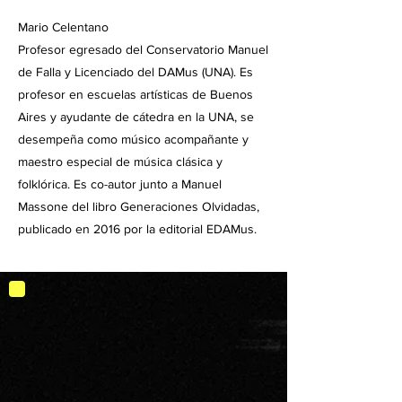
Mario Celentano
Profesor egresado del Conservatorio Manuel
de Falla y Licenciado del DAMus (UNA). Es
profesor en escuelas artísticas de Buenos
Aires y ayudante de cátedra en la UNA, se
desempeña como músico acompañante y
maestro especial de música clásica y
folklórica. Es co-autor junto a Manuel
Massone del libro Generaciones Olvidadas,
publicado en 2016 por la editorial EDAMus.