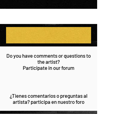
Do you have comments or questions to
the artist?
Participate in our forum
¿Tienes comentarios o preguntas al
artista? participa en nuestro foro