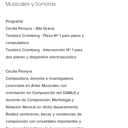
Musicales y Sonoras
Programa:
Cecilia Pereyra - Alta Gracia
Teodoro Cromberg - Pieza Nº 1 para piano y
computadora
Teodoro Cromberg - Intervención Nº 1 para
dos pianos y dispositivo electroacústico
Cecilia Pereyra
Compositora, docente e investigadora.
Licenciada en Artes Musicales con
orientación en Composición del DAMuS y
docente de Composición, Morfología y
Notación Musical en dicho departamento.
Realizó seminarios, becas y residencias de
composición con ensambles importantes y