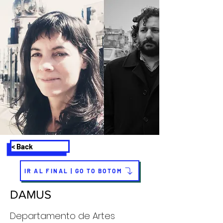
< Back
IR AL FINAL | GO TO BOTOM
DAMUS
Departamento de Artes