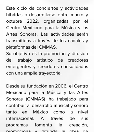
Este ciclo de conciertos y actividades
híbridas a desarrollarse entre marzo y
octubre 2022, organizadas por el
Centro Mexicano para la Música y las
Artes Sonoras. Las actividades serán
transmitidas a través de los canales y
plataformas del CMMAS.
Su objetivo es la promoción y difusión
del trabajo artístico de creadores
emergentes y creadores consolidados
con una amplia trayectoria.
Desde su fundación en 2006, el Centro
Mexicano para la Música y las Artes
Sonoras (CMMAS) ha trabajado para
contribuir al desarrollo musical y sonoro
tanto en México como a nivel
internacional. A través de sus
programas fomenta la creación,
promociona y difunde la obra de