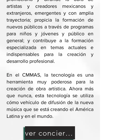
artistas y creadores mexicanos y
extranjeros, emergentes y con amplia
trayectoria; propicia la formación de
nuevos públicos a través de programas
para niños y jóvenes y público en
general; y contribuye a la formación
especializada en temas actuales e
indispensables para la creación y
desarrollo profesional.
En el CMMAS, la tecnología es una
herramienta muy poderosa para la
creación de obra artística. Ahora más
que nunca, esta tecnología se utiliza
cómo vehículo de difusión de la nueva
música que se está creando el América
Latina y en el mundo.
ver conciertos