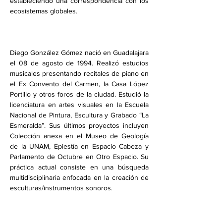
estableciendo una correspondencia con los 
Diego González Gómez nació en Guadalajara 
el 08 de agosto de 1994. Realizó estudios 
musicales presentando recitales de piano en 
el Ex Convento del Carmen, la Casa López 
Portillo y otros foros de la ciudad. Estudió la 
licenciatura en artes visuales en la Escuela 
Nacional de Pintura, Escultura y Grabado “La 
Esmeralda”. Sus últimos proyectos incluyen 
Colección anexa en el Museo de Geología 
de la UNAM, Epiestía en Espacio Cabeza y 
Parlamento de Octubre en Otro Espacio. Su 
práctica actual consiste en una búsqueda 
multidisciplinaria enfocada en la creación de 
esculturas/instrumentos sonoros.