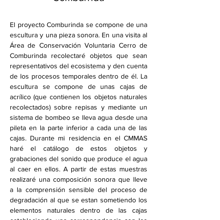
El proyecto Comburinda se compone de una 
escultura y una pieza sonora. En una visita al 
Área de Conservación Voluntaria Cerro de 
Comburinda recolectaré objetos que sean 
representativos del ecosistema y den cuenta 
de los procesos temporales dentro de él. La 
escultura se compone de unas cajas de 
acrílico (que contienen los objetos naturales 
recolectados) sobre repisas y mediante un 
sistema de bombeo se lleva agua desde una 
pileta en la parte inferior a cada una de las 
cajas. Durante mi residencia en el CMMAS 
haré el catálogo de estos objetos y 
grabaciones del sonido que produce el agua 
al caer en ellos. A partir de estas muestras 
realizaré una composición sonora que lleve 
a la comprensión sensible del proceso de 
degradación al que se estan sometiendo los 
elementos naturales dentro de las cajas 