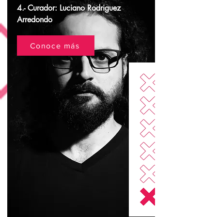
4.- Curador: Luciano Rodriguez
Arredondo
Conoce más