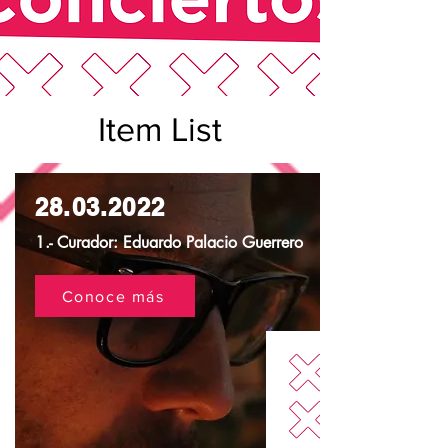
Item List
28.03.2022
1.- Curador: Eduardo Palacio Guerrero
Conoce más