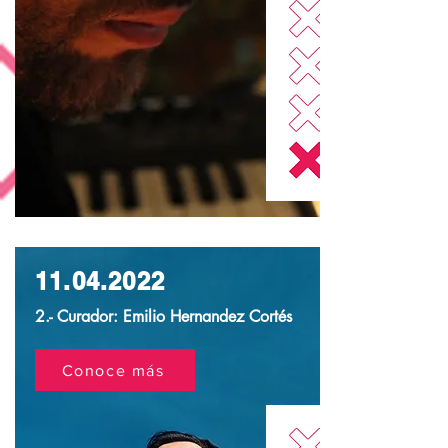
11.04.2022
2.- Curador: Emilio Hernandez Cortés
Conoce más