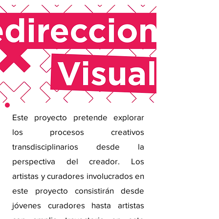
Este proyecto pretende explorar
los procesos creativos
transdisciplinarios desde la
perspectiva del creador. Los
artistas y curadores involucrados en
este proyecto consistirán desde
jóvenes curadores hasta artistas