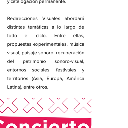
y catalogación permanente.
Redirecciones Visuales abordará
distintas temáticas a lo largo de
todo el ciclo. Entre ellas,
propuestas experimentales, música
visual, paisaje sonoro, recuperación
del patrimonio sonoro-visual,
entornos sociales, festivales y
territorios (Asia, Europa, América
Latina), entre otros.