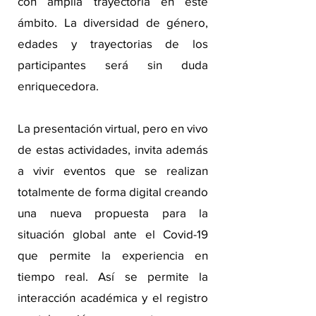
con amplia trayectoria en este
ámbito. La diversidad de género,
edades y trayectorias de los
participantes será sin duda
enriquecedora.
La presentación virtual, pero en vivo
de estas actividades, invita además
a vivir eventos que se realizan
totalmente de forma digital creando
una nueva propuesta para la
situación global ante el Covid-19
que permite la experiencia en
tiempo real. Así se permite la
interacción académica y el registro