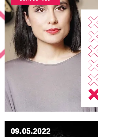
09.05.2022