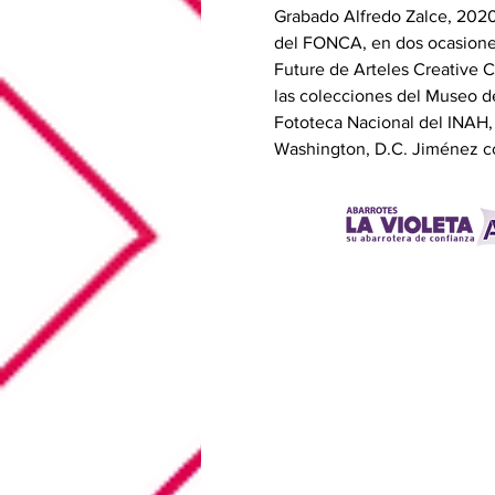
Grabado Alfredo Zalce, 2020
del FONCA, en dos ocasiones
Future de Arteles Creative C
las colecciones del Museo de
Fototeca Nacional del INAH,
Washington, D.C. Jiménez co