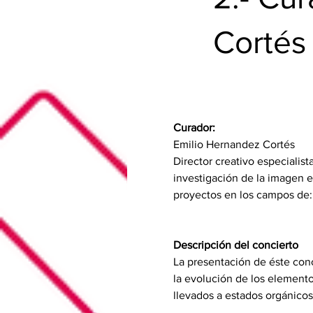
Cortés
Curador:
Emilio Hernandez Cortés 
Director creativo especialis
investigación de la imagen 
proyectos en los campos de: 
Descripción del concierto
La presentación de éste conc
la evolución de los elemento
llevados a estados orgánicos