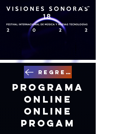
Regresar
Programa
Online
Online
Progam