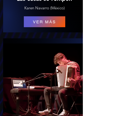
Karen Navarro (México)
VER MÁS