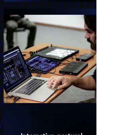
Conferencia
| Lecture