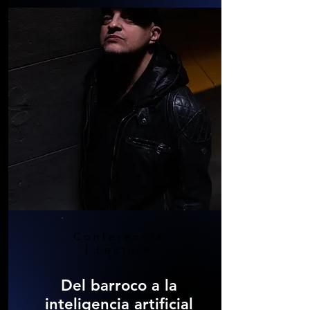
Conferencia
| Lecture
Del barroco a la
inteligencia artificial