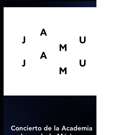
Concierto |
Concert
Concierto de la Academia