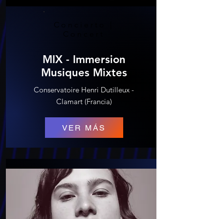
Concierto |
Concert
MIX - Immersion
Musiques Mixtes
Conservatoire Henri Dutilleux -
Clamart (Francia)
VER MÁS